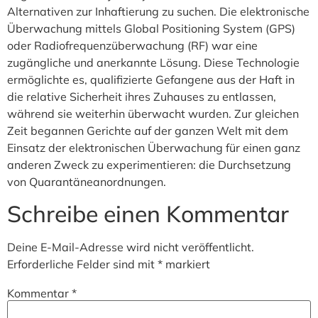
Alternativen zur Inhaftierung zu suchen. Die elektronische
Überwachung mittels Global Positioning System (GPS)
oder Radiofrequenzüberwachung (RF) war eine
zugängliche und anerkannte Lösung. Diese Technologie
ermöglichte es, qualifizierte Gefangene aus der Haft in
die relative Sicherheit ihres Zuhauses zu entlassen,
während sie weiterhin überwacht wurden. Zur gleichen
Zeit begannen Gerichte auf der ganzen Welt mit dem
Einsatz der elektronischen Überwachung für einen ganz
anderen Zweck zu experimentieren: die Durchsetzung
von Quarantäneanordnungen.
Schreibe einen Kommentar
Deine E-Mail-Adresse wird nicht veröffentlicht.
Erforderliche Felder sind mit
*
markiert
Kommentar
*