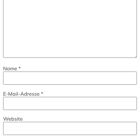
Name
*
E-Mail-Adresse
*
Website