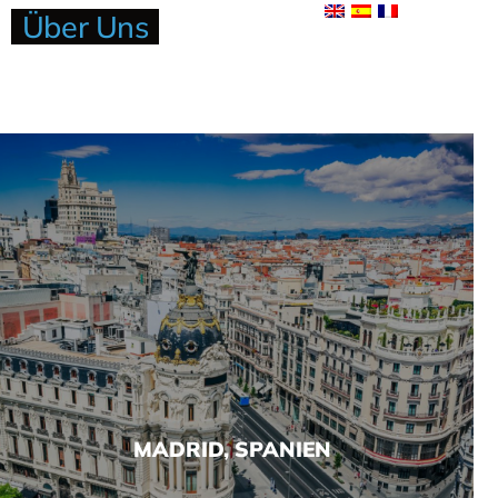
Über Uns
MADRID, SPANIEN