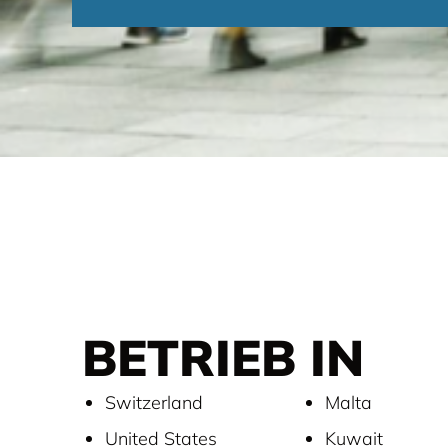
BETRIEB IN
Switzerland
Malta
United States
Kuwait