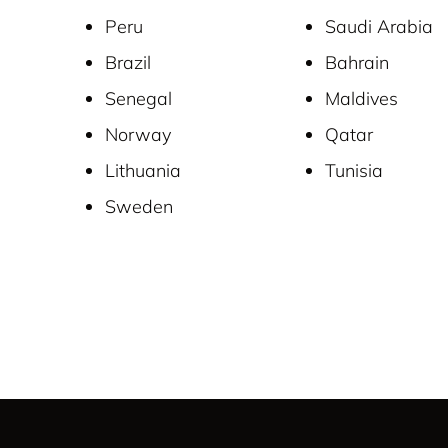
Peru
Saudi Arabia
Brazil
Bahrain
Senegal
Maldives
Norway
Qatar
Lithuania
Tunisia
Sweden